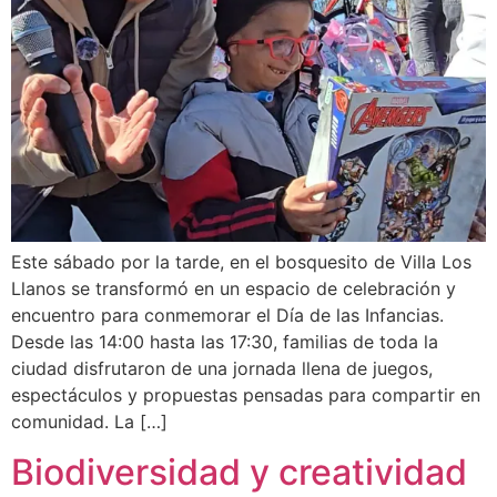
Este sábado por la tarde, en el bosquesito de Villa Los
Llanos se transformó en un espacio de celebración y
encuentro para conmemorar el Día de las Infancias.
Desde las 14:00 hasta las 17:30, familias de toda la
ciudad disfrutaron de una jornada llena de juegos,
espectáculos y propuestas pensadas para compartir en
comunidad. La […]
Biodiversidad y creatividad