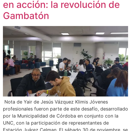
en acción: la revolución de
Gambatón
Nota de Yair de Jesús Vázquez Klimis Jóvenes
profesionales fueron parte de este desafío, desarrollado
por la Municipalidad de Córdoba en conjunto con la
UNC, con la participación de representantes de
Estación Juárez Celman. El sábado 30 de noviembre, se