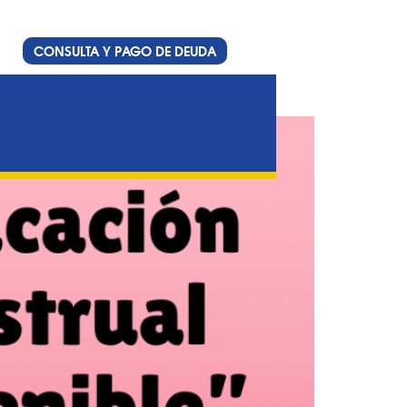
CONSULTA Y PAGO DE DEUDA