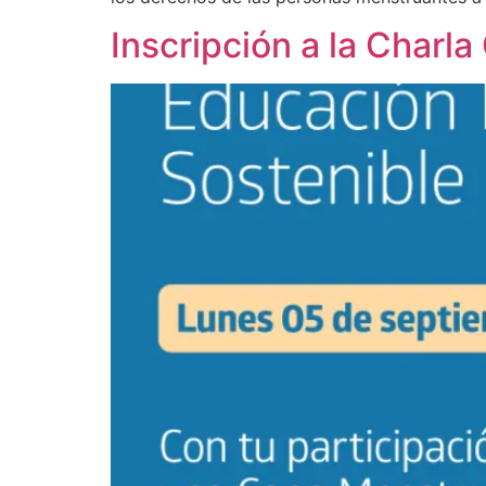
Inscripción a la Charl