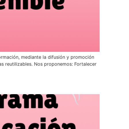
ormación, mediante la difusión y promoción
as reutilizables. Nos proponemos: Fortalecer