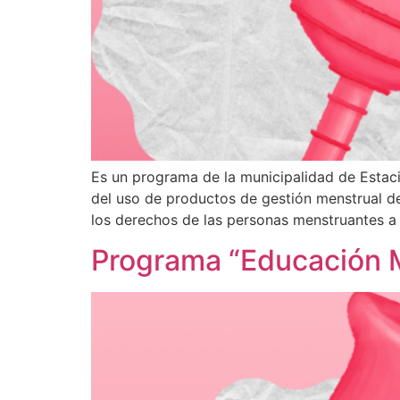
Es un programa de la municipalidad de Estac
del uso de productos de gestión menstrual de
los derechos de las personas menstruantes a 
Programa “Educación 