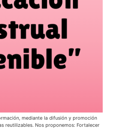
ormación, mediante la difusión y promoción
as reutilizables. Nos proponemos: Fortalecer