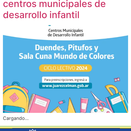
centros municipales de
desarrollo infantil
Cargando…