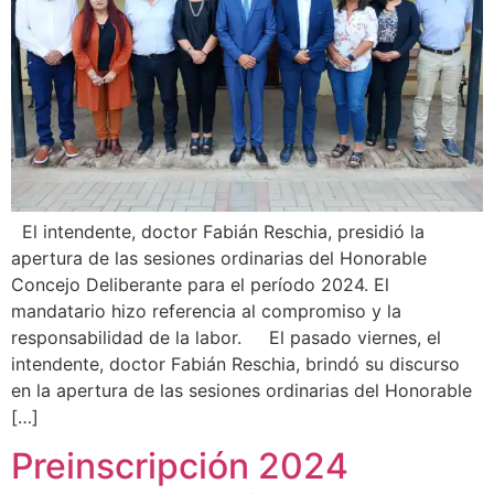
El intendente, doctor Fabián Reschia, presidió la
apertura de las sesiones ordinarias del Honorable
Concejo Deliberante para el período 2024. El
mandatario hizo referencia al compromiso y la
responsabilidad de la labor. El pasado viernes, el
intendente, doctor Fabián Reschia, brindó su discurso
en la apertura de las sesiones ordinarias del Honorable
[…]
Preinscripción 2024