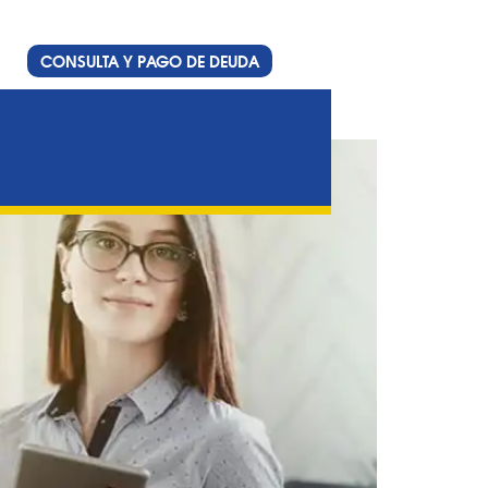
CONSULTA Y PAGO DE DEUDA