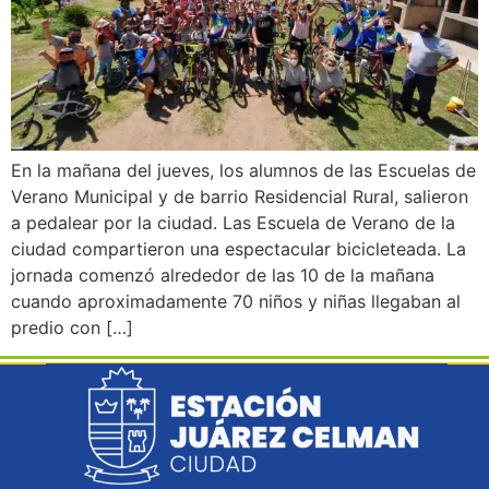
En la mañana del jueves, los alumnos de las Escuelas de
Verano Municipal y de barrio Residencial Rural, salieron
a pedalear por la ciudad. Las Escuela de Verano de la
ciudad compartieron una espectacular bicicleteada. La
jornada comenzó alrededor de las 10 de la mañana
cuando aproximadamente 70 niños y niñas llegaban al
predio con […]