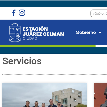
Gobierno
Servicios