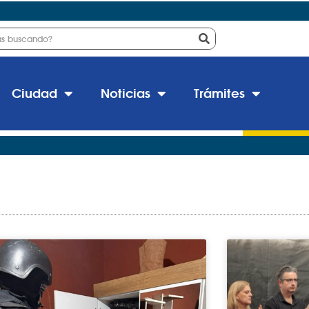
Ciudad
Noticias
Trámites