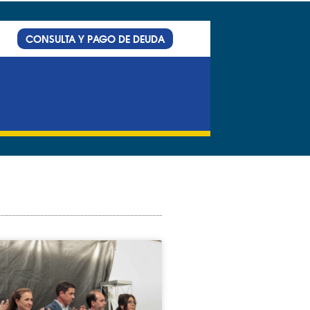
CONSULTA Y PAGO DE DEUDA