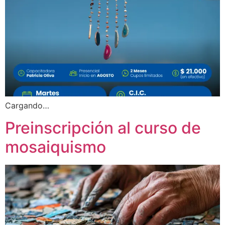
Cargando…
Preinscripción al curso de
mosaiquismo