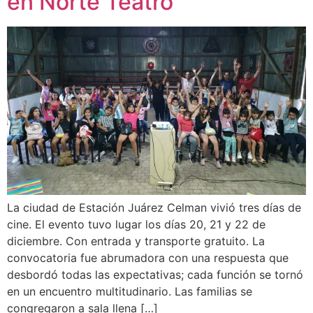
en Norte Teatro
La ciudad de Estación Juárez Celman vivió tres días de
cine. El evento tuvo lugar los días 20, 21 y 22 de
diciembre. Con entrada y transporte gratuito. La
convocatoria fue abrumadora con una respuesta que
desbordó todas las expectativas; cada función se tornó
en un encuentro multitudinario. Las familias se
congregaron a sala llena […]