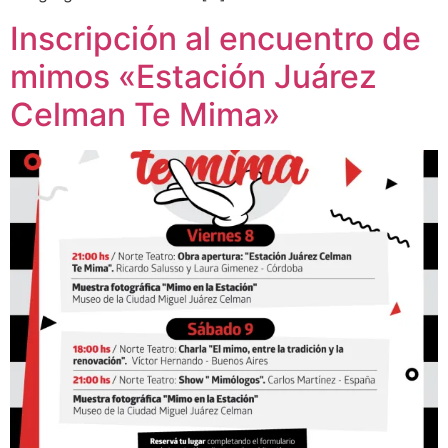
Inscripción al encuentro de
mimos «Estación Juárez
Celman Te Mima»