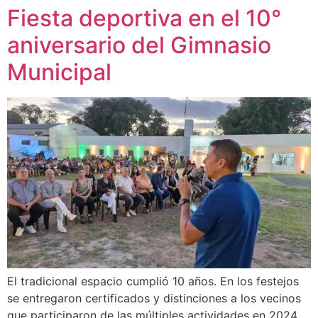
Fiesta deportiva en el 10°
aniversario del Gimnasio
Municipal
El tradicional espacio cumplió 10 años. En los festejos
se entregaron certificados y distinciones a los vecinos
que participaron de las múltiples actividades en 2024.