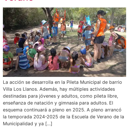
La acción se desarrolla en la Pileta Municipal de barrio
Villa Los Llanos. Además, hay múltiples actividades
destinadas para jóvenes y adultos, como pileta libre,
enseñanza de natación y gimnasia para adultos. El
esquema continuará a pleno en 2025. A pleno arrancó
la temporada 2024-2025 de la Escuela de Verano de la
Municipalidad y ya […]