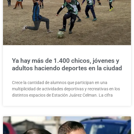
Ya hay más de 1.400 chicos, jóvenes y
adultos haciendo deportes en la ciudad
Crece la cantidad de alumnos que participan en una
multiplicidad de actividades deportivas y recreativas en los
distintos espacios de Estación Juárez Celman. La cifra