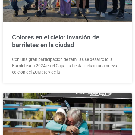
Colores en el cielo: invasión de
barriletes en la ciudad
Con una gran participación de familias se desarrolló la
Barrileteada 2024 en el Caju. La fiesta incluyó una nueva
edición del ZUMate y de la