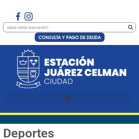
CONSULTA Y PAGO DE DEUDA
Deportes