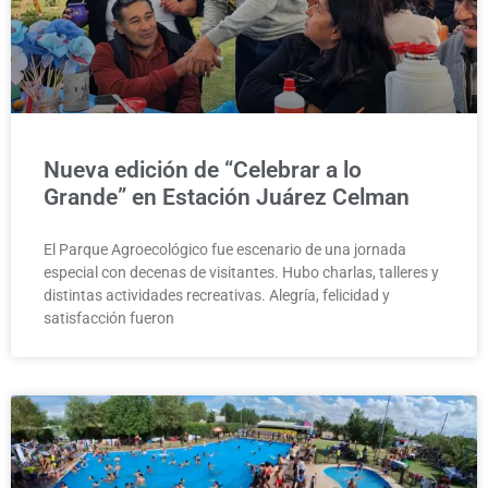
Nueva edición de “Celebrar a lo
Grande” en Estación Juárez Celman
El Parque Agroecológico fue escenario de una jornada
especial con decenas de visitantes. Hubo charlas, talleres y
distintas actividades recreativas. Alegría, felicidad y
satisfacción fueron