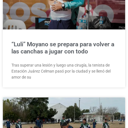
“Luli” Moyano se prepara para volver a
las canchas a jugar con todo
Tras superar una lesión y luego una cirugía, la tenista de
Estación Juárez Celman pasó por la ciudad y se llenó del
amor de su