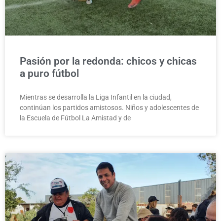
Pasión por la redonda: chicos y chicas
a puro fútbol
Mientras se desarrolla la Liga Infantil en la ciudad,
continúan los partidos amistosos. Niños y adolescentes de
la Escuela de Fútbol La Amistad y de