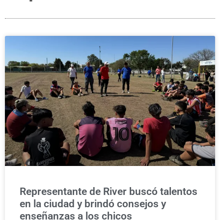
Representante de River buscó talentos
en la ciudad y brindó consejos y
enseñanzas a los chicos