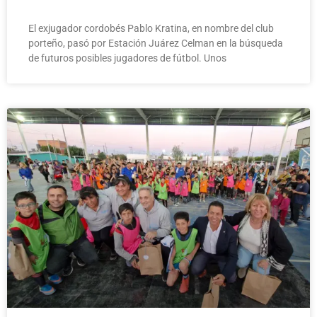
El exjugador cordobés Pablo Kratina, en nombre del club
porteño, pasó por Estación Juárez Celman en la búsqueda
de futuros posibles jugadores de fútbol. Unos